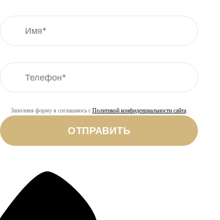
Заполняя форму я соглашаюсь с
Политикой конфиденциальности сайта
.
ОТПРАВИТЬ