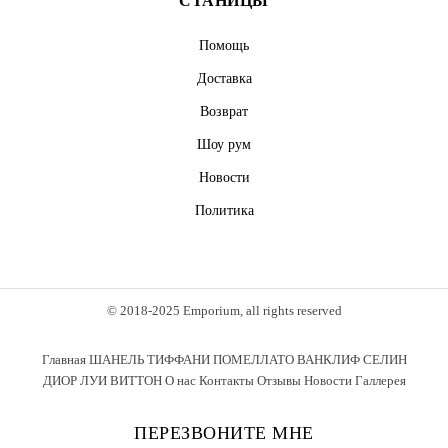
СТАНИЦЫ
Помощь
Доставка
Возврат
Шоу рум
Новости
Политика
© 2018-2025 Emporium, all rights reserved
Главная
ШАНЕЛЬ
ТИФФАНИ
ПОМЕЛЛАТО
ВАНКЛИФ
СЕЛИН
ДИОР
ЛУИ ВИТТОН
О нас
Контакты
Отзывы
Новости
Галлерея
ПЕРЕЗВОНИТЕ МНЕ