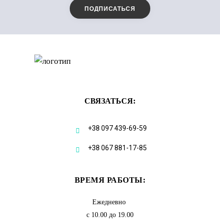
СВЯЗАТЬСЯ:
+38 097 439-69-59
+38 067 881-17-85
ВРЕМЯ РАБОТЫ:
Ежедневно
с 10.00 до 19.00