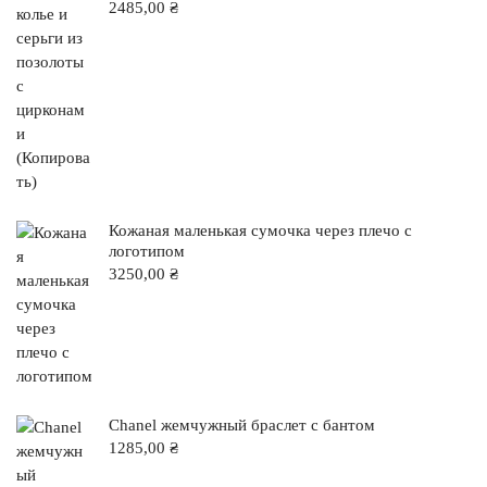
2485,00
₴
Кожаная маленькая сумочка через плечо с
логотипом
3250,00
₴
Chanel жемчужный браслет с бантом
1285,00
₴