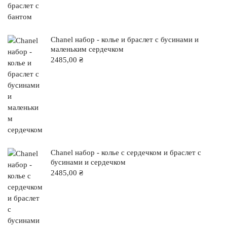
Chanel набор - колье и браслет с бусинами и
маленьким сердечком
2485,00
₴
Chanel набор - колье с сердечком и браслет с
бусинами и сердечком
2485,00
₴