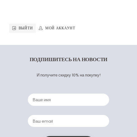
ВЫЙТИ
МОЙ АККАУНТ
ПОДПИШИТЕСЬ
НА НОВОСТИ
И получите скидку 10% на покупку!