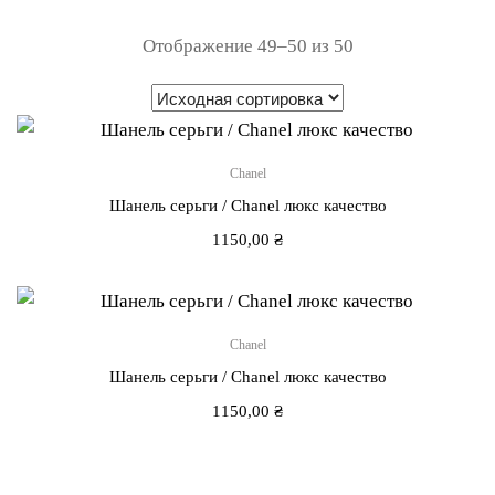
Отображение 49–50 из 50
Chanel
Шанель серьги / Chanel люкс качество
1150,00
₴
Chanel
Шанель серьги / Chanel люкс качество
1150,00
₴