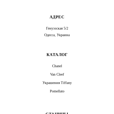
АДРЕС
Генуэзская 5/2
Одесса, Украина
КАТАЛОГ
Chanel
Van Cleef
Украшения Tiffany
Pomellato