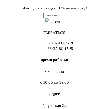
И получите скидку 10% на покупку!
СВЯЗАТЬСЯ:
+38 097 439-69-59
+38 067 881-17-85
время работы:
Ежедневно
с 10.00 до 19.00
адрес
Генуэзская 5/2