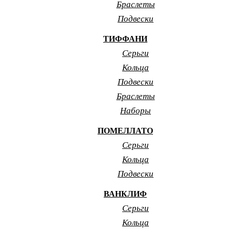
Браслеты
Подвески
ТИФФАНИ
Серьги
Кольца
Подвески
Браслеты
Наборы
ПОМЕЛЛАТО
Серьги
Кольца
Подвески
ВАНКЛИФ
Серьги
Кольца