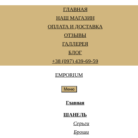
Перейти
ГЛАВНАЯ
к
НАШ МАГАЗИН
содержанию
ОПЛАТА И ДОСТАВКА
ОТЗЫВЫ
ГАЛЛЕРЕЯ
БЛОГ
+38 (097) 439-69-59
EMPORIUM
Меню
Главная
ШАНЕЛЬ
Серьги
Броши