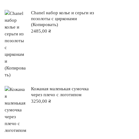
Chanel набор колье и серьги из
позолоты с цирконами
(Копировать)
2485,00
₴
Кожаная маленькая сумочка
через плечо с логотипом
3250,00
₴