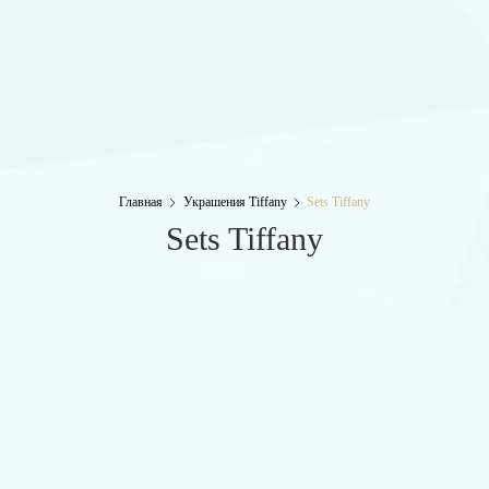
Главная
Украшения Tiffany
Sets Tiffany
Sets Tiffany