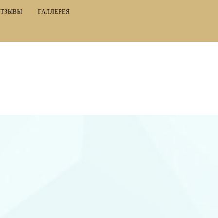
ОТЗЫВЫ
ГАЛЛЕРЕЯ