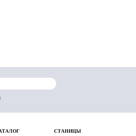
АТАЛОГ
СТАНИЦЫ