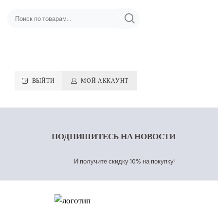
ВЫЙТИ
МОЙ АККАУНТ
ПОДПИШИТЕСЬ
НА НОВОСТИ
И получите скидку 10% на покупку!