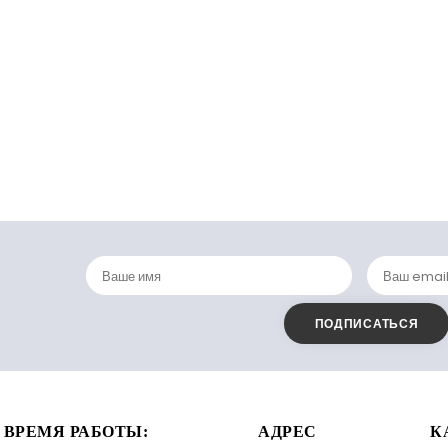
ВРЕМЯ РАБОТЫ:
АДРЕС
К