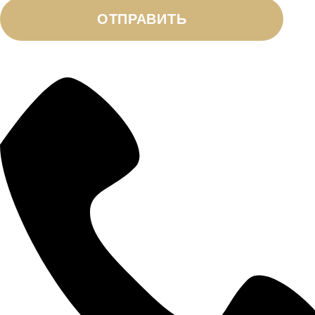
ОТПРАВИТЬ