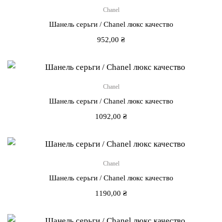
Chanel
Шанель серьги / Chanel люкс качество
952,00
₴
Chanel
Шанель серьги / Chanel люкс качество
1092,00
₴
Chanel
Шанель серьги / Chanel люкс качество
1190,00
₴