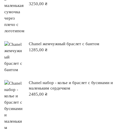
3250,00
₴
Chanel жемчужный браслет с бантом
1285,00
₴
Chanel набор - колье и браслет с бусинами и
маленьким сердечком
2485,00
₴