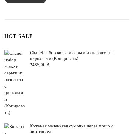
HOT SALE
Chanel набор колье и серьги из позолоты с
цирконами (Копировать)
2485,00
₴
Кожаная маленькая сумочка через плечо с
логотипом