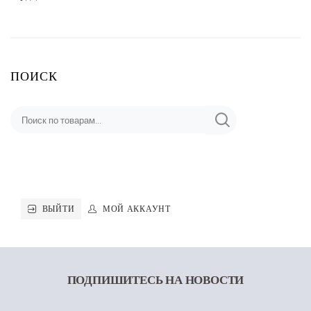
ПОИСК
ВЫЙТИ
МОЙ АККАУНТ
ПОДПИШИТЕСЬ
НА НОВОСТИ