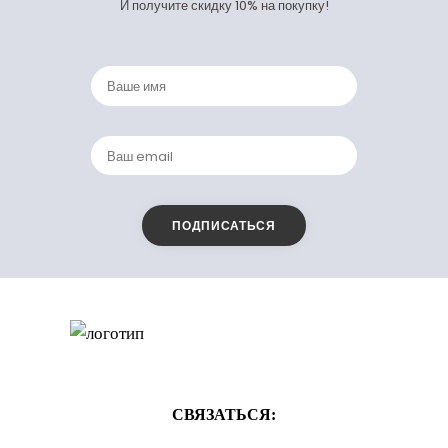
И получите скидку 10% на покупку!
СВЯЗАТЬСЯ: