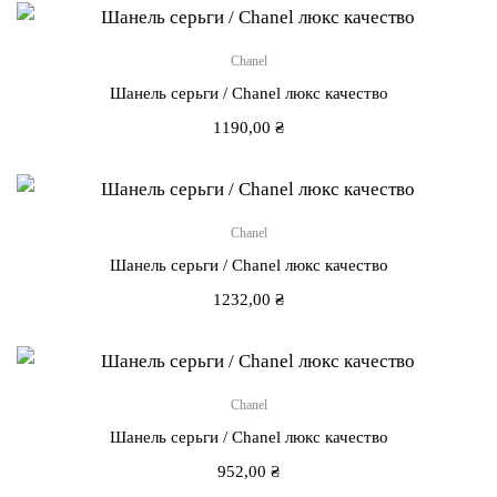
Chanel
Шанель серьги / Chanel люкс качество
1190,00
₴
Chanel
Шанель серьги / Chanel люкс качество
1232,00
₴
Chanel
Шанель серьги / Chanel люкс качество
952,00
₴