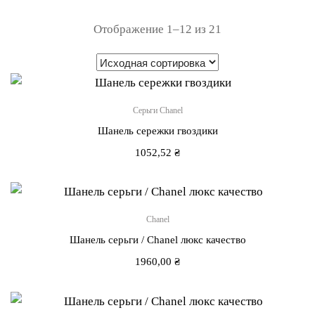
Отображение 1–12 из 21
Серьги Chanel
Шанель сережки гвоздики
1052,52
₴
Chanel
Шанель серьги / Chanel люкс качество
1960,00
₴