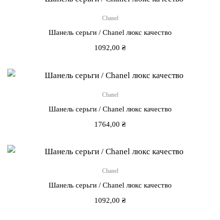
Chanel
Шанель серьги / Chanel люкс качество
1092,00
₴
Chanel
Шанель серьги / Chanel люкс качество
1764,00
₴
Chanel
Шанель серьги / Chanel люкс качество
1092,00
₴