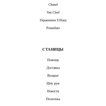
Chanel
Van Cleef
Украшения Tiffany
Pomellato
СТАНИЦЫ
Помощь
Доставка
Возврат
Шоу рум
Новости
Политика