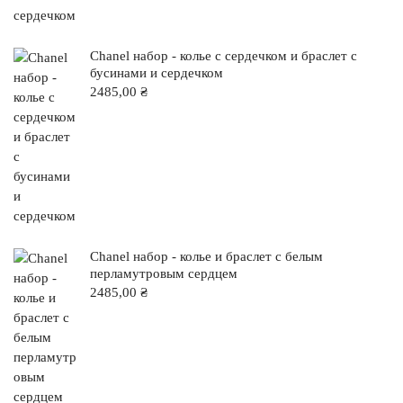
Chanel набор - колье с сердечком и браслет с
бусинами и сердечком
2485,00
₴
Chanel набор - колье и браслет с белым
перламутровым сердцем
2485,00
₴