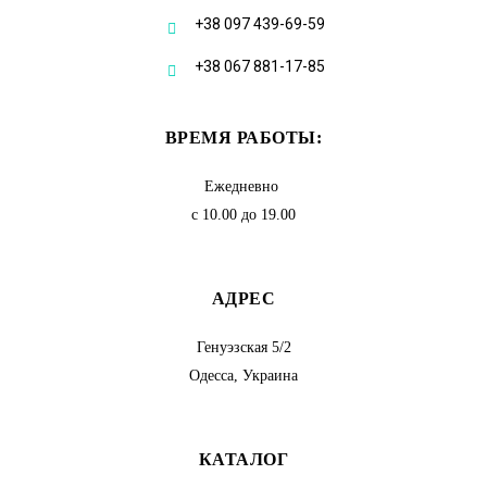
+38 097 439-69-59
+38 067 881-17-85
ВРЕМЯ РАБОТЫ:
Ежедневно
с 10.00 до 19.00
АДРЕС
Генуэзская 5/2
Одесса, Украина
КАТАЛОГ