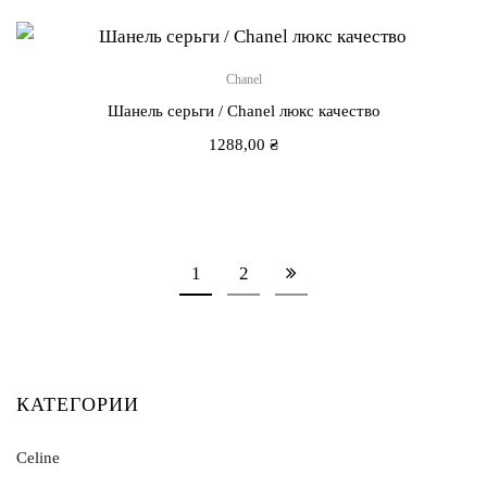
Chanel
Шанель серьги / Chanel люкс качество
1288,00
₴
1
2
КАТЕГОРИИ
Celine