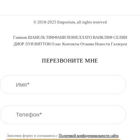
© 2018-2025 Emporium, all rights reserved
Главная
ШАНЕЛЬ
ТИФФАНИ
ПОМЕЛЛАТО
ВАНКЛИФ
СЕЛИН
ДИОР
ЛУИ ВИТТОН
О нас
Контакты
Отзывы
Новости
Галлерея
ПЕРЕЗВОНИТЕ МНЕ
Заполняя форму я соглашаюсь с
Политикой конфиденциальности сайта
.