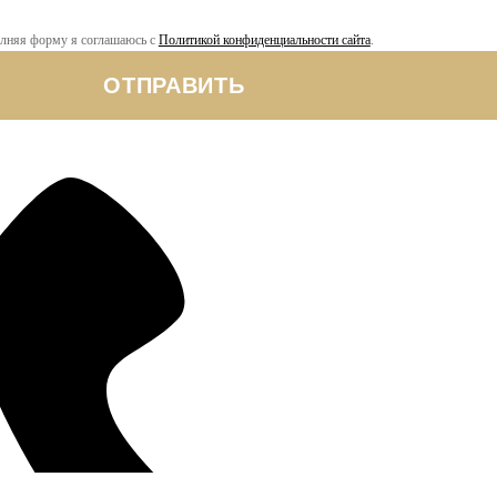
лняя форму я соглашаюсь с
Политикой конфиденциальности сайта
.
ОТПРАВИТЬ