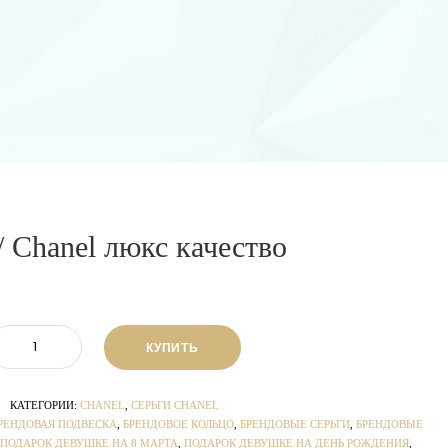
/ Chanel люкс качество
КУПИТЬ
КАТЕГОРИИ:
CHANEL
,
СЕРЬГИ CHANEL
РЕНДОВАЯ ПОДВЕСКА
,
БРЕНДОВОЕ КОЛЬЦО
,
БРЕНДОВЫЕ СЕРЬГИ
,
БРЕНДОВЫЕ
ПОДАРОК ДЕВУШКЕ НА 8 МАРТА
,
ПОДАРОК ДЕВУШКЕ НА ДЕНЬ РОЖДЕНИЯ
,