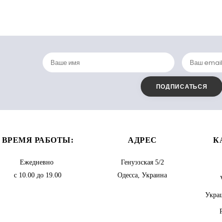
ВРЕМЯ РАБОТЫ:
АДРЕС
К
Ежедневно
Генуэзская 5/2
с 10.00 до 19.00
Одесса, Украина
Украш