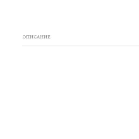
ОПИСАНИЕ