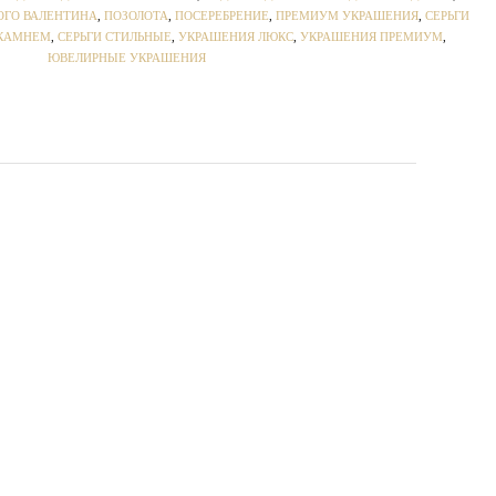
ОГО ВАЛЕНТИНА
,
ПОЗОЛОТА
,
ПОСЕРЕБРЕНИЕ
,
ПРЕМИУМ УКРАШЕНИЯ
,
СЕРЬГИ
 КАМНЕМ
,
СЕРЬГИ СТИЛЬНЫЕ
,
УКРАШЕНИЯ ЛЮКС
,
УКРАШЕНИЯ ПРЕМИУМ
,
ЮВЕЛИРНЫЕ УКРАШЕНИЯ