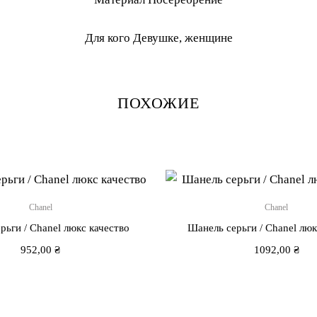
Для кого Девушке, женщине
ПОХОЖИЕ
Chanel
Chanel
рьги / Chanel люкс качество
Шанель серьги / Chanel люк
952,00
₴
1092,00
₴