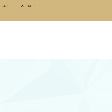
ОТЗЫВЫ
ГАЛЛЕРЕЯ