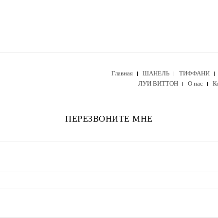
Главная
ШАНЕЛЬ
ТИФФАНИ
ЛУИ ВИТТОН
О нас
К
ПЕРЕЗВОНИТЕ МНЕ