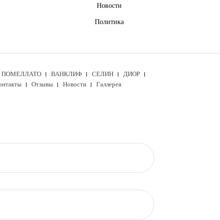
Новости
Политика
ПОМЕЛЛАТО
ВАНКЛИФ
СЕЛИН
ДИОР
онтакты
Отзывы
Новости
Галлерея