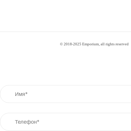
© 2018-2025 Emporium, all rights reserved