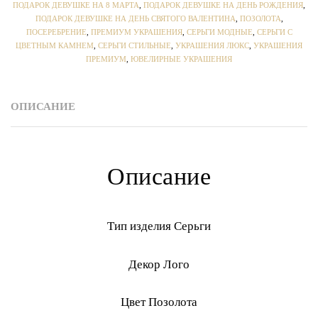
ПОДАРОК ДЕВУШКЕ НА 8 МАРТА
,
ПОДАРОК ДЕВУШКЕ НА ДЕНЬ РОЖДЕНИЯ
,
ПОДАРОК ДЕВУШКЕ НА ДЕНЬ СВЯТОГО ВАЛЕНТИНА
,
ПОЗОЛОТА
,
ПОСЕРЕБРЕНИЕ
,
ПРЕМИУМ УКРАШЕНИЯ
,
СЕРЬГИ МОДНЫЕ
,
СЕРЬГИ С
ЦВЕТНЫМ КАМНЕМ
,
СЕРЬГИ СТИЛЬНЫЕ
,
УКРАШЕНИЯ ЛЮКС
,
УКРАШЕНИЯ
ПРЕМИУМ
,
ЮВЕЛИРНЫЕ УКРАШЕНИЯ
ОПИСАНИЕ
Описание
Тип изделия Серьги
Декор Лого
Цвет Позолота