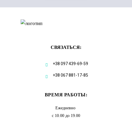
СВЯЗАТЬСЯ:
+38 097 439-69-59
+38 067 881-17-85
ВРЕМЯ РАБОТЫ:
Ежедневно
с 10.00 до 19.00