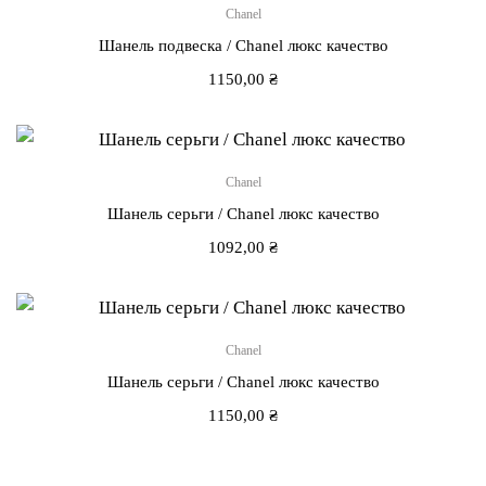
Chanel
Шанель подвеска / Chanel люкс качество
1150,00
₴
Chanel
Шанель серьги / Chanel люкс качество
1092,00
₴
Chanel
Шанель серьги / Chanel люкс качество
1150,00
₴