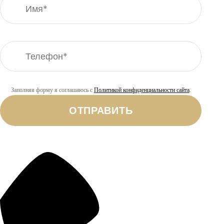
Заполняя форму я соглашаюсь с
Политикой конфиденциальности сайта
.
ОТПРАВИТЬ