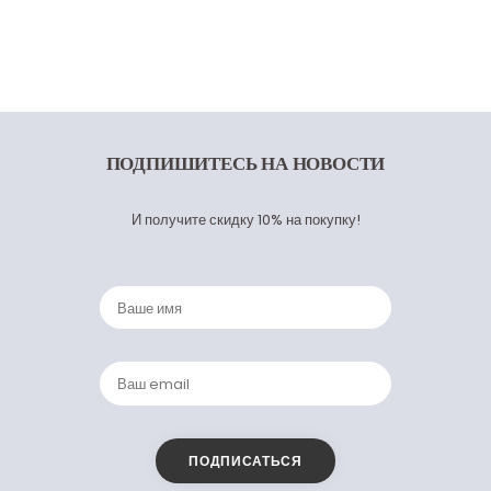
ПОДПИШИТЕСЬ
НА НОВОСТИ
И получите скидку 10% на покупку!