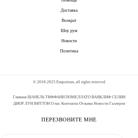
Помощь
Доставка
Возврат
Шоу рум
Новости
Политика
© 2018-2025 Emporium, all rights reserved
Главная
ШАНЕЛЬ
ТИФФАНИ
ПОМЕЛЛАТО
ВАНКЛИФ
СЕЛИН
ДИОР
ЛУИ ВИТТОН
О нас
Контакты
Отзывы
Новости
Галлерея
ПЕРЕЗВОНИТЕ МНЕ