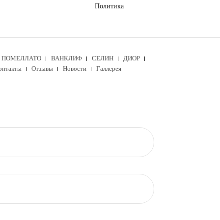
Политика
ПОМЕЛЛАТО
ВАНКЛИФ
СЕЛИН
ДИОР
онтакты
Отзывы
Новости
Галлерея