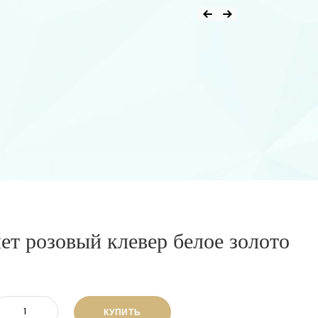
ет розовый клевер белое золото
КУПИТЬ