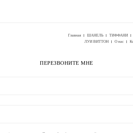
Главная
ШАНЕЛЬ
ТИФФАНИ
ЛУИ ВИТТОН
О нас
К
ПЕРЕЗВОНИТЕ МНЕ