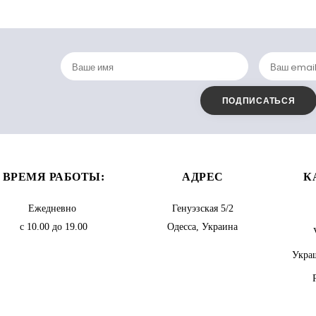
ВРЕМЯ РАБОТЫ:
АДРЕС
К
Ежедневно
Генуэзская 5/2
с 10.00 до 19.00
Одесса, Украина
Украш