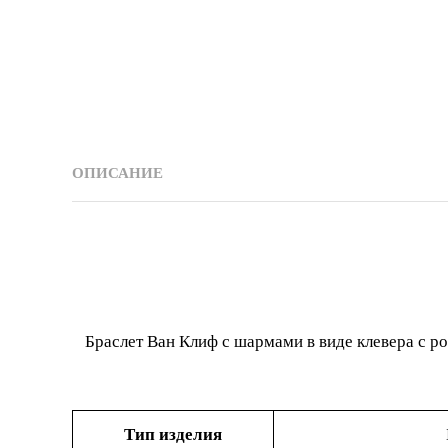
ОПИСАНИЕ
Браслет Ван Клиф с шармами в виде клевера с 
Тип изделия