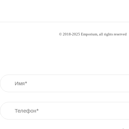
© 2018-2025 Emporium, all rights reserved