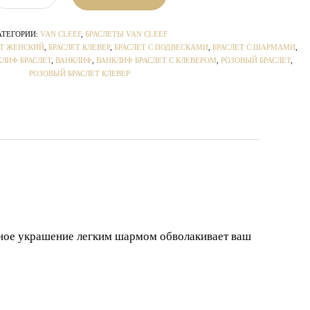
АТЕГОРИИ:
VAN CLEEF
,
БРАСЛЕТЫ VAN CLEEF
ЕТ ЖЕНСКИЙ
,
БРАСЛЕТ КЛЕВЕР
,
БРАСЛЕТ С ПОДВЕСКАМИ
,
БРАСЛЕТ С ШАРМАМИ
,
КЛИФ БРАСЛЕТ
,
ВАНКЛИФ
,
ВАНКЛИФ БРАСЛЕТ С КЛЕВЕРОМ
,
РОЗОВЫЙ БРАСЛЕТ
,
РОЗОВЫЙ БРАСЛЕТ КЛЕВЕР
нное украшение легким шармом обволакивает ваш