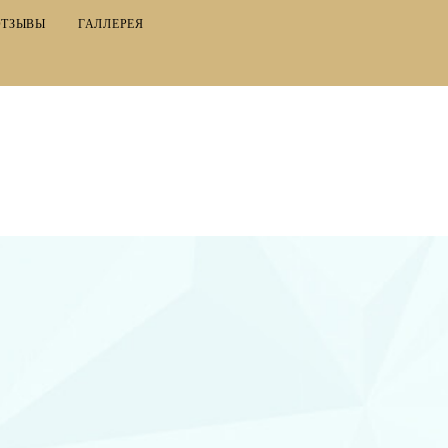
ОТЗЫВЫ
ГАЛЛЕРЕЯ