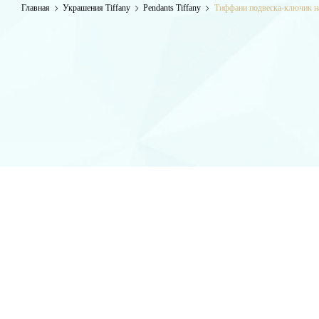
Главная
Украшения Tiffany
Pendants Tiffany
Тиффани подвеска-ключик на