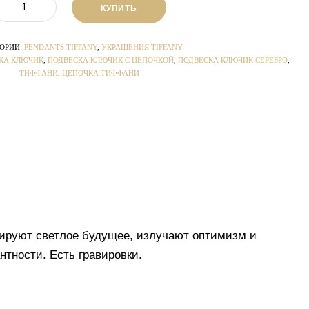
КУПИТЬ
ОРИИ:
PENDANTS TIFFANY
,
УКРАШЕНИЯ TIFFANY
КА КЛЮЧИК
,
ПОДВЕСКА КЛЮЧИК С ЦЕПОЧКОЙ
,
ПОДВЕСКА КЛЮЧИК СЕРЕБРО
,
ТИФФАНИ
,
ЦЕПОЧКА ТИФФАНИ
зируют светлое будущее, излучают оптимизм и
тности. Есть гравировки.