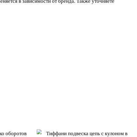
еняется в зависимости от бренда. Также уточняете