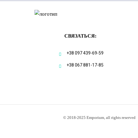
СВЯЗАТЬСЯ:
+38 097 439-69-59
+38 067 881-17-85
© 2018-2025 Emporium, all rights reserved