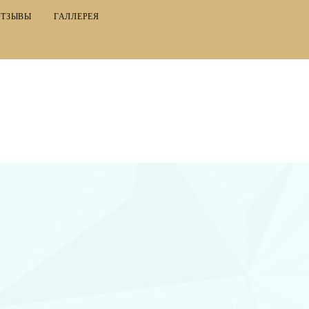
ОТЗЫВЫ
ГАЛЛЕРЕЯ