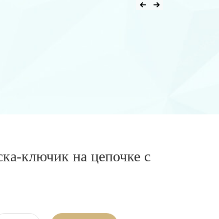
ка-ключик на цепочке с