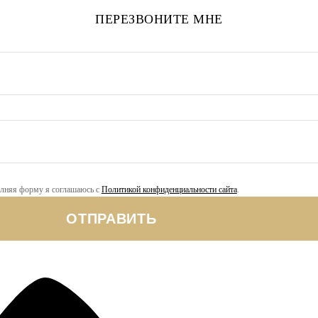
ПЕРЕЗВОНИТЕ МНЕ
лняя форму я соглашаюсь с
Политикой конфиденциальности сайта
.
ОТПРАВИТЬ