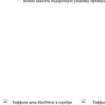
·
можно заказать подарочную упаковку премиум –