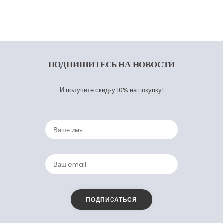
ПОДПИШИТЕСЬ
НА НОВОСТИ
И получите скидку 10% на покупку!