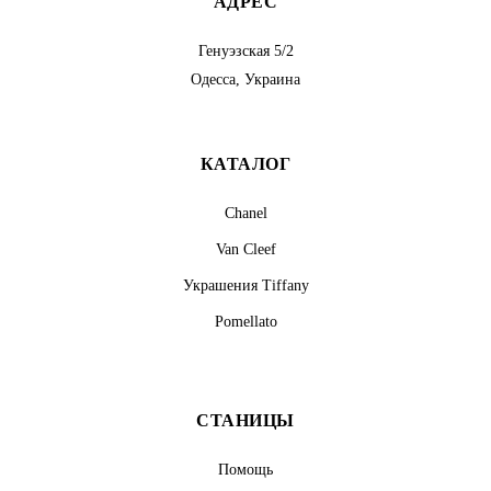
АДРЕС
Генуэзская 5/2
Одесса, Украина
КАТАЛОГ
Chanel
Van Cleef
Украшения Tiffany
Pomellato
СТАНИЦЫ
Помощь