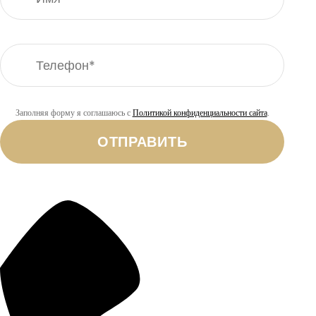
Заполняя форму я соглашаюсь с
Политикой конфиденциальности сайта
.
ОТПРАВИТЬ