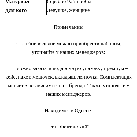
Материал
Серебро 925 пробы
Для кого
Девушке, женщине
Примечание:
·
любое изделие можно приобрести набором,
уточняйте у наших менеджеров;
·
можно заказать подарочную упаковку премиум –
кейс, пакет, мешочек, вкладыш, ленточка. Комплектация
меняется в зависимости от бренда. Также уточняете у
наших менеджеров.
Находимся в Одессе:
– тц “Фонтанский”