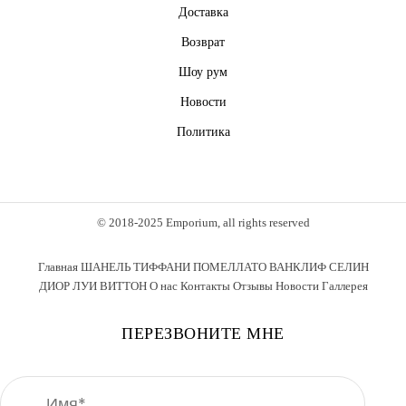
Доставка
Возврат
Шоу рум
Новости
Политика
© 2018-2025 Emporium, all rights reserved
Главная
ШАНЕЛЬ
ТИФФАНИ
ПОМЕЛЛАТО
ВАНКЛИФ
СЕЛИН
ДИОР
ЛУИ ВИТТОН
О нас
Контакты
Отзывы
Новости
Галлерея
ПЕРЕЗВОНИТЕ МНЕ