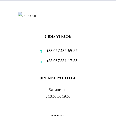
СВЯЗАТЬСЯ:
+38 097 439-69-59
+38 067 881-17-85
ВРЕМЯ РАБОТЫ:
Ежедневно
с 10.00 до 19.00