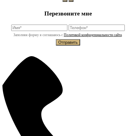
Перезвоните мне
Заполняя форму я соглашаюсь с
Политикой конфиденциальности сайта
.
Отправить