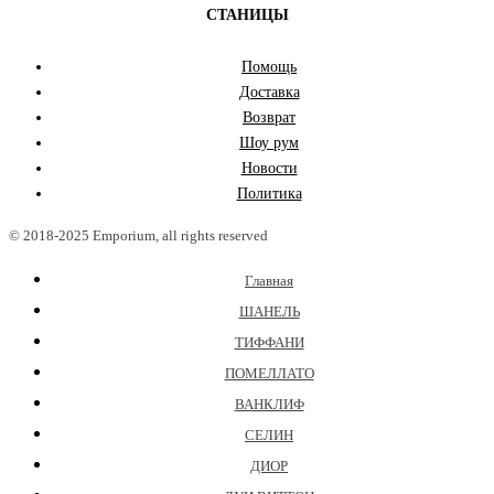
СТАНИЦЫ
Помощь
Доставка
Возврат
Шоу рум
Новости
Политика
© 2018-2025 Emporium, all rights reserved
Главная
ШАНЕЛЬ
ТИФФАНИ
ПОМЕЛЛАТО
ВАНКЛИФ
СЕЛИН
ДИОР