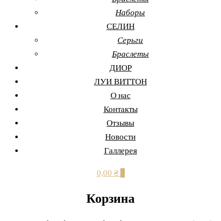
Наборы
СЕЛИН
Серьги
Браслеты
ДИОР
ЛУИ ВИТТОН
О нас
Контакты
Отзывы
Новости
Галлерея
0,00 ₴
0
Корзина