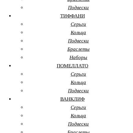
Подвески
ТИФФАНИ
Серьги
Кольца
Подвески
Браслеты
Наборы
ПОМЕЛЛАТО
Серьги
Кольца
Подвески
ВАНКЛИФ
Серьги
Кольца
Подвески
Браслеты