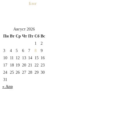
Блог
Август 2026
Пн
Вт
Ср
Чт
Пт
Сб
Вс
1
2
3
4
5
6
7
8
9
10
11
12
13
14
15
16
17
18
19
20
21
22
23
24
25
26
27
28
29
30
31
« Апр