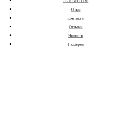
ЛУИ ВИТТОН
О нас
Контакты
Отзывы
Новости
Галлерея