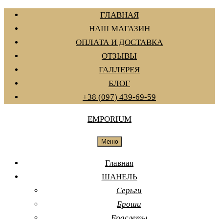
Перейти
ГЛАВНАЯ
к
НАШ МАГАЗИН
содержанию
ОПЛАТА И ДОСТАВКА
ОТЗЫВЫ
ГАЛЛЕРЕЯ
БЛОГ
+38 (097) 439-69-59
EMPORIUM
Меню
Главная
ШАНЕЛЬ
Серьги
Броши
Браслеты