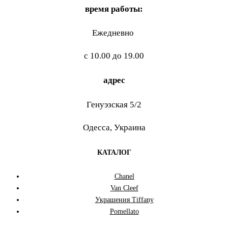
время работы:
Ежедневно
с 10.00 до 19.00
адрес
Генуэзская 5/2
Одесса, Украина
КАТАЛОГ
Chanel
Van Cleef
Украшения Tiffany
Pomellato