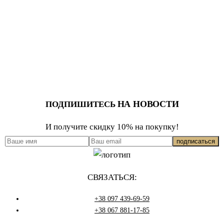
НА НОВОСТИ
ПОДПИШИТЕСЬ
И получите скидку 10% на покупку!
СВЯЗАТЬСЯ:
+38 097 439-69-59
+38 067 881-17-85