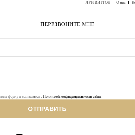
ЛУИ ВИТТОН
О нас
К
ПЕРЕЗВОНИТЕ МНЕ
лняя форму я соглашаюсь с
Политикой конфиденциальности сайта
.
ОТПРАВИТЬ