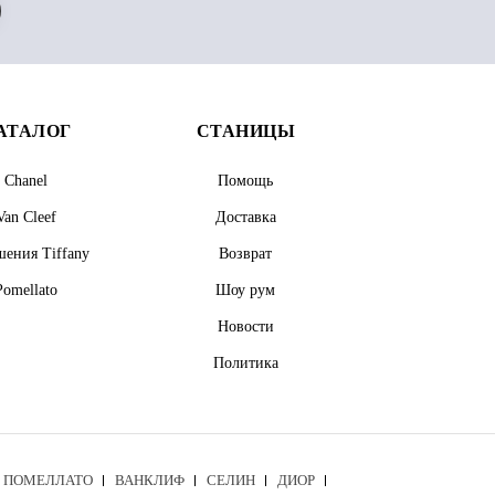
АТАЛОГ
СТАНИЦЫ
Chanel
Помощь
Van Cleef
Доставка
ения Tiffany
Возврат
Pomellato
Шоу рум
Новости
Политика
ПОМЕЛЛАТО
ВАНКЛИФ
СЕЛИН
ДИОР