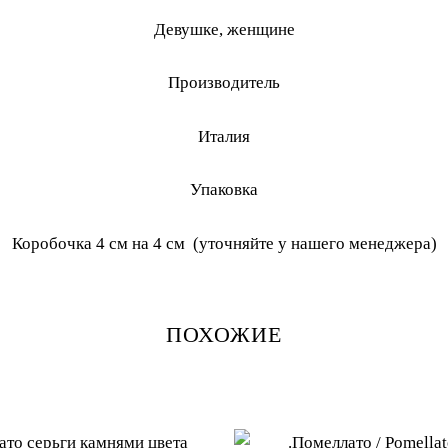
Девушке, женщине
Производитель
Италия
Упаковка
Коробочка 4 см на 4 см (уточняйте у нашего менеджера)
ПОХОЖИЕ