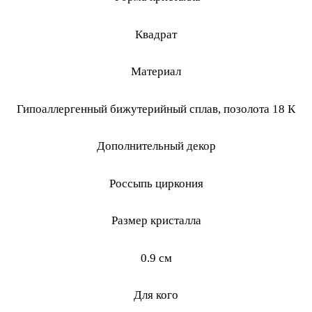
Квадрат
Материал
Гипоаллергенный бижутерийный сплав, позолота 18 К
Дополнительный декор
Россыпь циркония
Размер кристалла
0.9 см
Для кого