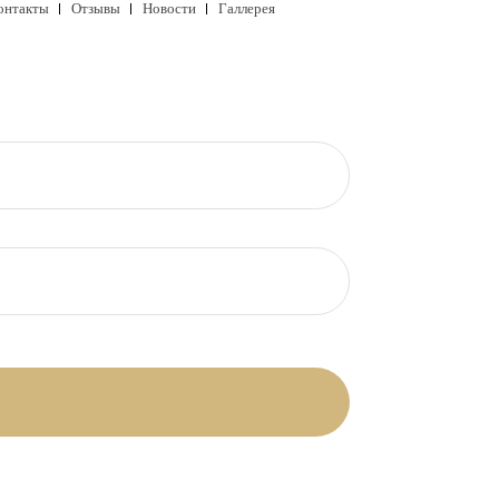
онтакты
Отзывы
Новости
Галлерея