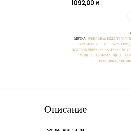
1092,00
₴
К
МЕТКА:
БРЕНДОВАЯ БИЖУТЕРИЯ
,
Б
УКРАШЕНИЯ
,
ЛЮКС БИЖУТЕРИЯ
,
ПОДАРОК ДЕВУШКЕ НА ДЕНЬ СВЯТО
МОДНЫЕ
,
СЕРЬГИ МОДНЫЕ
,
СЕР
ТРЕНДОВЫЕ
,
УКРАШ
Описание
Форма кристалла