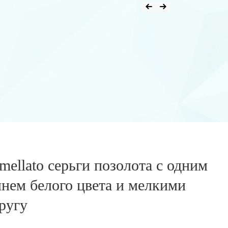
mellato серьги позолота с одним
нем белого цвета и мелкими
ругу