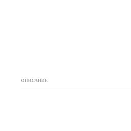
ОПИСАНИЕ