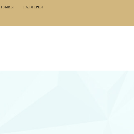
ОТЗЫВЫ
ГАЛЛЕРЕЯ