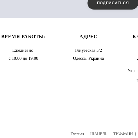
ВРЕМЯ РАБОТЫ:
АДРЕС
К
Ежедневно
Генуэзская 5/2
с 10.00 до 19.00
Одесса, Украина
Украш
Главная
ШАНЕЛЬ
ТИФФАНИ