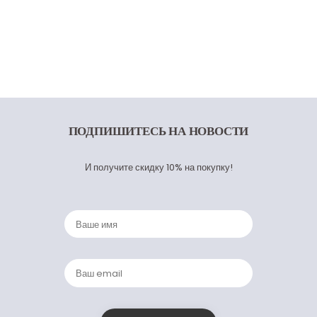
ПОДПИШИТЕСЬ
НА НОВОСТИ
И получите скидку 10% на покупку!