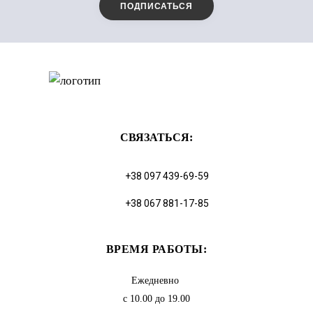
СВЯЗАТЬСЯ:
+38 097 439-69-59
+38 067 881-17-85
ВРЕМЯ РАБОТЫ:
Ежедневно
с 10.00 до 19.00