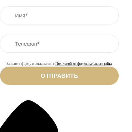
Заполняя форму я соглашаюсь с
Политикой конфиденциальности сайта
.
ОТПРАВИТЬ