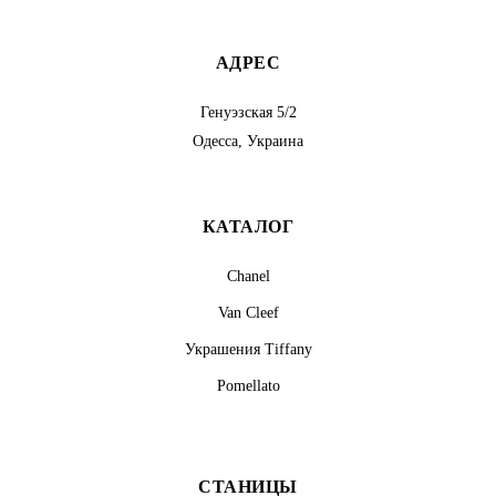
АДРЕС
Генуэзская 5/2
Одесса, Украина
КАТАЛОГ
Chanel
Van Cleef
Украшения Tiffany
Pomellato
СТАНИЦЫ