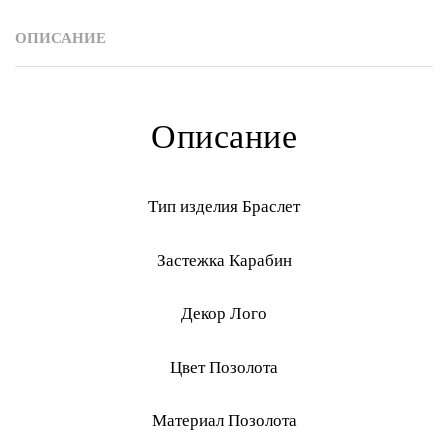
ОПИСАНИЕ
Описание
Тип изделия Браслет
Застежка Карабин
Декор Лого
Цвет Позолота
Материал Позолота