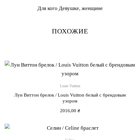
Для кого Девушке, женщине
ПОХОЖИЕ
Louis Vuitton
Луи Виттон брелок / Louis Vuitton белый с брендовым
узором
2016,00
₴