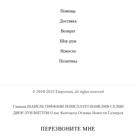
Помощь
Доставка
Возврат
Шоу рум
Новости
Политика
© 2018-2025 Emporium, all rights reserved
Главная
ШАНЕЛЬ
ТИФФАНИ
ПОМЕЛЛАТО
ВАНКЛИФ
СЕЛИН
ДИОР
ЛУИ ВИТТОН
О нас
Контакты
Отзывы
Новости
Галлерея
ПЕРЕЗВОНИТЕ МНЕ