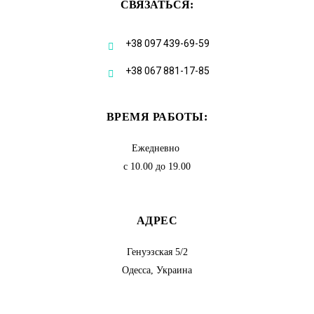
СВЯЗАТЬСЯ:
+38 097 439-69-59
+38 067 881-17-85
ВРЕМЯ РАБОТЫ:
Ежедневно
с 10.00 до 19.00
АДРЕС
Генуэзская 5/2
Одесса, Украина