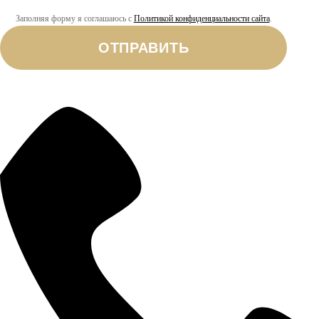
Заполняя форму я соглашаюсь с
Политикой конфиденциальности сайта
.
ОТПРАВИТЬ