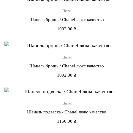
Chanel
Шанель брошь / Chanel люкс качество
1092,00
₴
Chanel
Шанель брошь / Chanel люкс качество
1092,00
₴
Chanel
Шанель подвеска / Chanel люкс качество
1150,00
₴