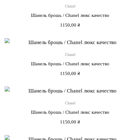
Chanel
Шанель брошь / Chanel люкс качество
1150,00
₴
Chanel
Шанель брошь / Chanel люкс качество
1150,00
₴
Chanel
Шанель брошь / Chanel люкс качество
1150,00
₴