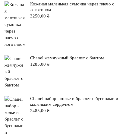
Кожаная маленькая сумочка через плечо с
логотипом
3250,00
₴
Chanel жемчужный браслет с бантом
1285,00
₴
Chanel набор - колье и браслет с бусинами и
маленьким сердечком
2485,00
₴