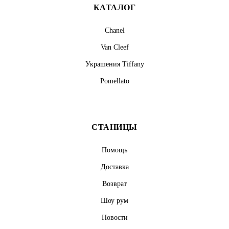
КАТАЛОГ
Chanel
Van Cleef
Украшения Tiffany
Pomellato
СТАНИЦЫ
Помощь
Доставка
Возврат
Шоу рум
Новости