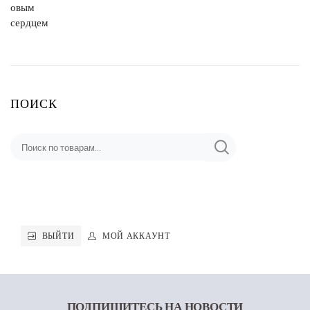
ПОИСК
ВЫЙТИ
МОЙ АККАУНТ
ПОДПИШИТЕСЬ
НА НОВОСТИ