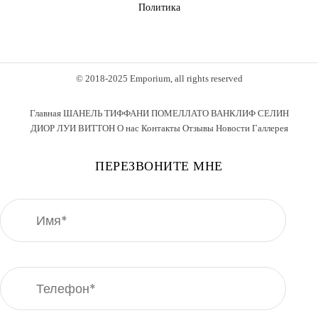
Политика
© 2018-2025 Emporium, all rights reserved
Главная
ШАНЕЛЬ
ТИФФАНИ
ПОМЕЛЛАТО
ВАНКЛИФ
СЕЛИН
ДИОР
ЛУИ ВИТТОН
О нас
Контакты
Отзывы
Новости
Галлерея
ПЕРЕЗВОНИТЕ МНЕ