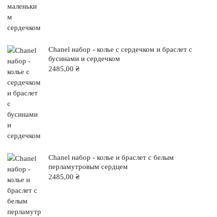
Chanel набор - колье с сердечком и браслет с
бусинами и сердечком
2485,00
₴
Chanel набор - колье и браслет с белым
перламутровым сердцем
2485,00
₴