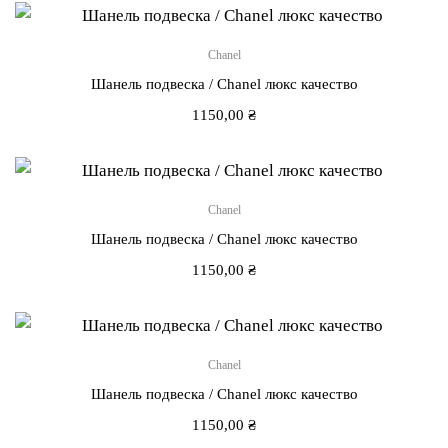
Chanel
Шанель подвеска / Chanel люкс качество
1150,00
₴
Chanel
Шанель подвеска / Chanel люкс качество
1150,00
₴
Chanel
Шанель подвеска / Chanel люкс качество
1150,00
₴