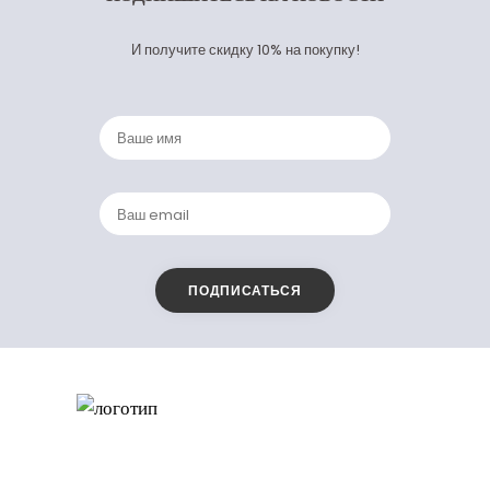
И получите скидку 10% на покупку!