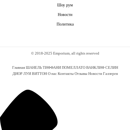
Шоу рум
Новости
Политика
© 2018-2025 Emporium, all rights reserved
Главная
ШАНЕЛЬ
ТИФФАНИ
ПОМЕЛЛАТО
ВАНКЛИФ
СЕЛИН
ДИОР
ЛУИ ВИТТОН
О нас
Контакты
Отзывы
Новости
Галлерея