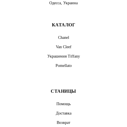
Одесса, Украина
КАТАЛОГ
Chanel
Van Cleef
Украшения Tiffany
Pomellato
СТАНИЦЫ
Помощь
Доставка
Возврат