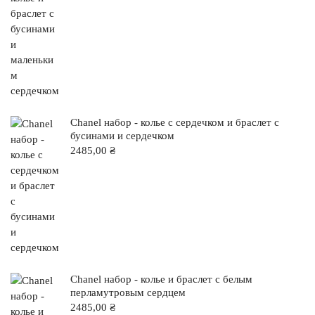
Chanel набор - колье с сердечком и браслет с
бусинами и сердечком
2485,00
₴
Chanel набор - колье и браслет с белым
перламутровым сердцем
2485,00
₴