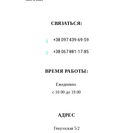
СВЯЗАТЬСЯ:
+38 097 439-69-59
+38 067 881-17-85
ВРЕМЯ РАБОТЫ:
Ежедневно
с 10.00 до 19.00
АДРЕС
Генуэзская 5/2