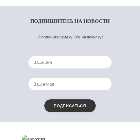
ПОДПИШИТЕСЬ
НА НОВОСТИ
И получите скидку 10% на покупку!