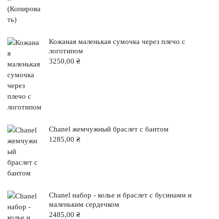
Кожаная маленькая сумочка через плечо с
логотипом
3250,00
₴
Chanel жемчужный браслет с бантом
1285,00
₴
Chanel набор - колье и браслет с бусинами и
маленьким сердечком
2485,00
₴