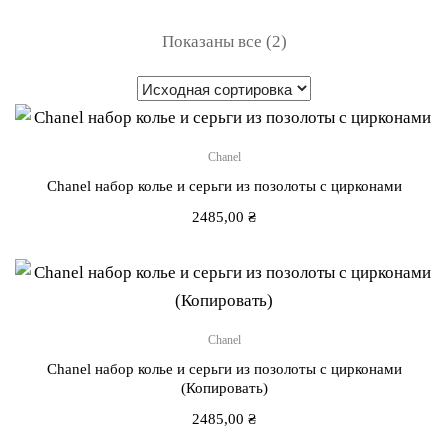
Показаны все (2)
Chanel
Chanel набор колье и серьги из позолоты с цирконами
2485,00
₴
Chanel
Chanel набор колье и серьги из позолоты с цирконами
(Копировать)
2485,00
₴