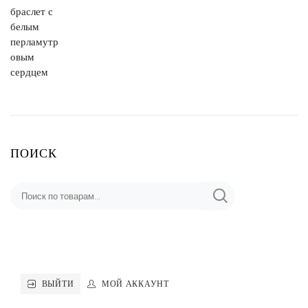
ПОИСК
ВЫЙТИ
МОЙ АККАУНТ