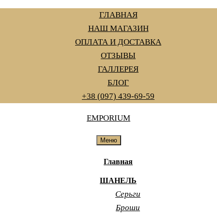
Перейти
ГЛАВНАЯ
к
НАШ МАГАЗИН
содержанию
ОПЛАТА И ДОСТАВКА
ОТЗЫВЫ
ГАЛЛЕРЕЯ
БЛОГ
+38 (097) 439-69-59
EMPORIUM
Меню
Главная
ШАНЕЛЬ
Серьги
Броши