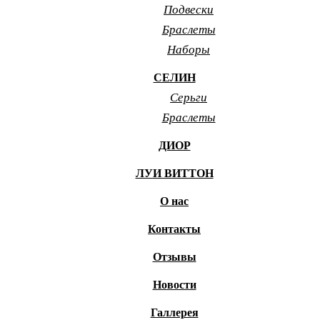
Подвески
Браслеты
Наборы
СЕЛИН
Серьги
Браслеты
ДИОР
ЛУИ ВИТТОН
О нас
Контакты
Отзывы
Новости
Галлерея