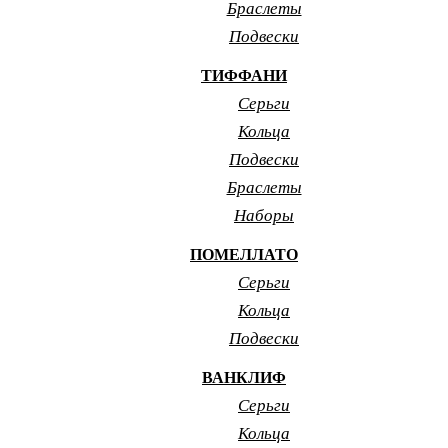
Браслеты
Подвески
ТИФФАНИ
Серьги
Кольца
Подвески
Браслеты
Наборы
ПОМЕЛЛАТО
Серьги
Кольца
Подвески
ВАНКЛИФ
Серьги
Кольца