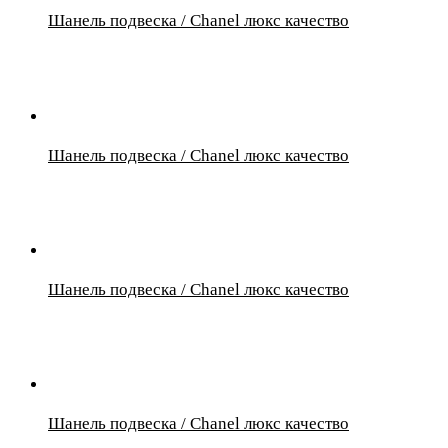
Шанель подвеска / Chanel люкс качество
Шанель подвеска / Chanel люкс качество
Шанель подвеска / Chanel люкс качество
Шанель подвеска / Chanel люкс качество