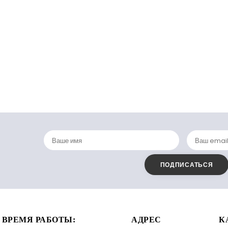
ВРЕМЯ РАБОТЫ:
АДРЕС
К