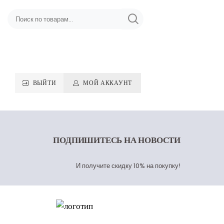
ВЫЙТИ
МОЙ АККАУНТ
ПОДПИШИТЕСЬ
НА НОВОСТИ
И получите скидку 10% на покупку!