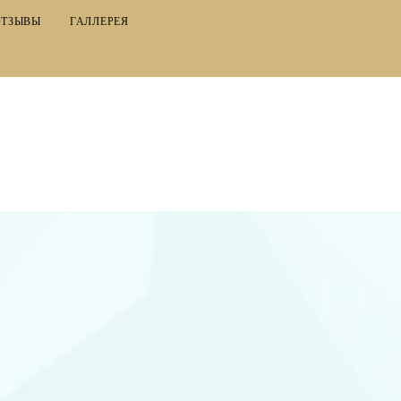
ОТЗЫВЫ
ГАЛЛЕРЕЯ