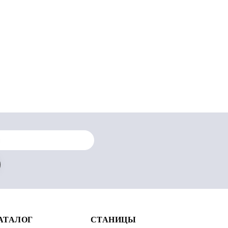
АТАЛОГ
СТАНИЦЫ