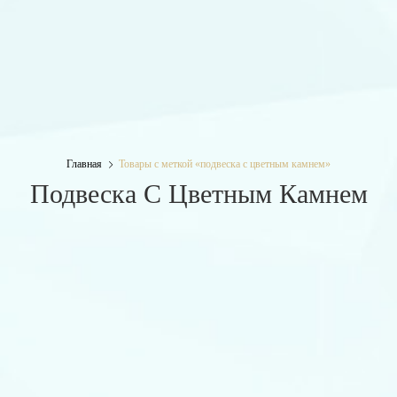
Главная
Товары с меткой «подвеска с цветным камнем»
Подвеска С Цветным Камнем