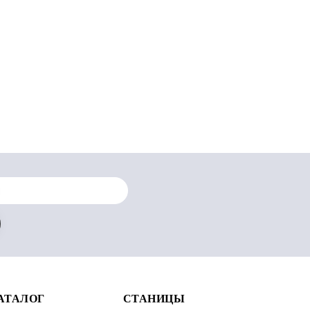
АТАЛОГ
СТАНИЦЫ