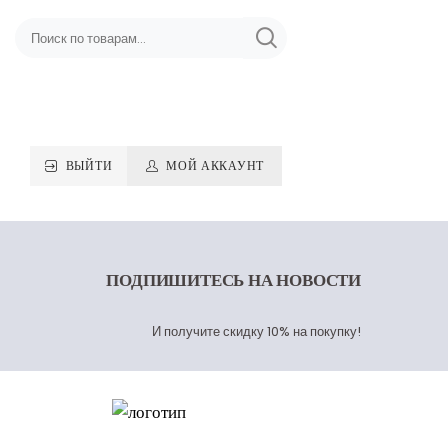
ВЫЙТИ
МОЙ АККАУНТ
ПОДПИШИТЕСЬ
НА НОВОСТИ
И получите скидку 10% на покупку!