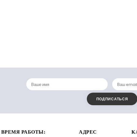
ВРЕМЯ РАБОТЫ:
АДРЕС
К