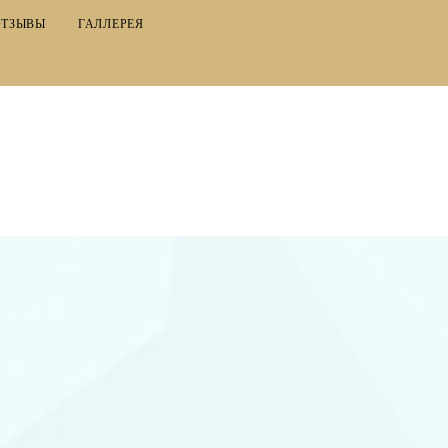
ОТЗЫВЫ
ГАЛЛЕРЕЯ