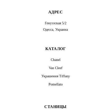
АДРЕС
Генуэзская 5/2
Одесса, Украина
КАТАЛОГ
Chanel
Van Cleef
Украшения Tiffany
Pomellato
СТАНИЦЫ