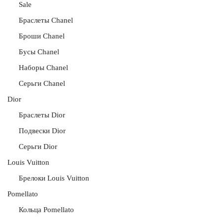
Sale
Браслеты Chanel
Броши Chanel
Бусы Chanel
Наборы Chanel
Серьги Chanel
Dior
Браслеты Dior
Подвески Dior
Серьги Dior
Louis Vuitton
Брелоки Louis Vuitton
Pomellato
Кольца Pomellato