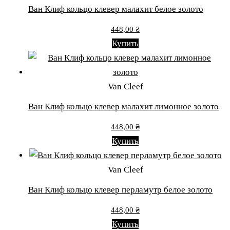
Ван Клиф кольцо клевер малахит белое золото
448,00
₴
Купить
Van Cleef
Ван Клиф кольцо клевер малахит лимонное золото
448,00
₴
Купить
Van Cleef
Ван Клиф кольцо клевер перламутр белое золото
448,00
₴
Купить