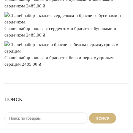
сердечком
2485,00
₴
Chanel набор - колье с сердечком и браслет с бусинами и
сердечком
2485,00
₴
Chanel набор - колье и браслет с белым перламутровым
сердцем
2485,00
₴
ПОИСК
ПОИСК