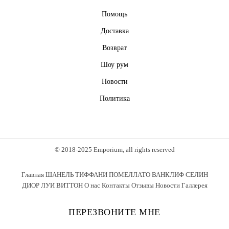
Помощь
Доставка
Возврат
Шоу рум
Новости
Политика
© 2018-2025 Emporium, all rights reserved
Главная
ШАНЕЛЬ
ТИФФАНИ
ПОМЕЛЛАТО
ВАНКЛИФ
СЕЛИН
ДИОР
ЛУИ ВИТТОН
О нас
Контакты
Отзывы
Новости
Галлерея
ПЕРЕЗВОНИТЕ МНЕ