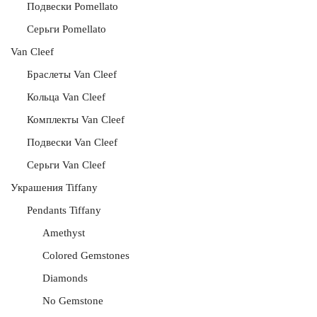
Подвески Pomellato
Серьги Pomellato
Van Cleef
Браслеты Van Cleef
Кольца Van Cleef
Комплекты Van Cleef
Подвески Van Cleef
Серьги Van Cleef
Украшения Tiffany
Pendants Tiffany
Amethyst
Colored Gemstones
Diamonds
No Gemstone