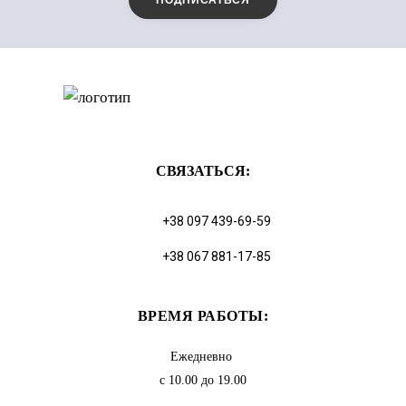
СВЯЗАТЬСЯ:
+38 097 439-69-59
+38 067 881-17-85
ВРЕМЯ РАБОТЫ:
Ежедневно
с 10.00 до 19.00