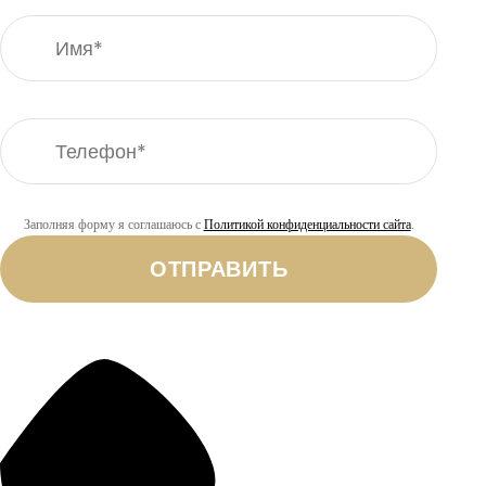
Заполняя форму я соглашаюсь с
Политикой конфиденциальности сайта
.
ОТПРАВИТЬ