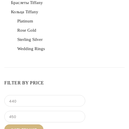
Браслеты Tiffany
Кольца Tiffany
Platinum
Rose Gold
Sterling Silver
Wedding Rings
FILTER BY PRICE