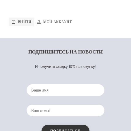
ВЫЙТИ
МОЙ АККАУНТ
ПОДПИШИТЕСЬ
НА НОВОСТИ
И получите скидку 10% на покупку!